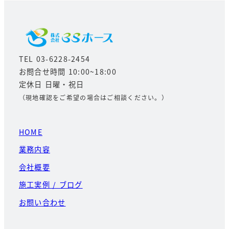
ジ
送
り
TEL 03-6228-2454
お問合せ時間 10:00~18:00
定休日 日曜・祝日
（現地確認をご希望の場合はご相談ください。）
HOME
業務内容
会社概要
施工実例 / ブログ
お問い合わせ