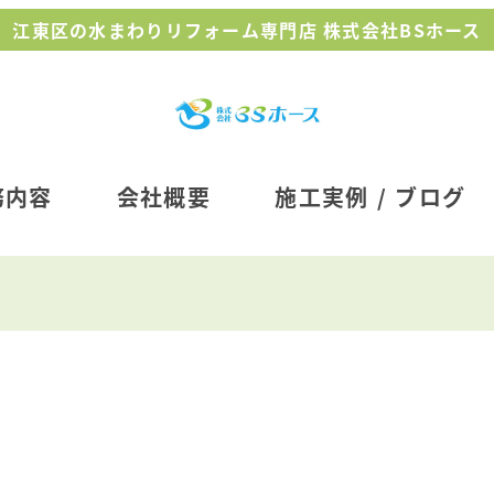
江東区の水まわりリフォーム専門店 株式会社BSホース
務内容
会社概要
施工実例 / ブログ