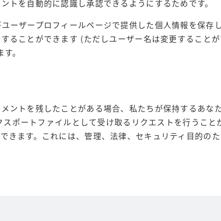
メントを自動的に認識し承認できるようにするためです。
がユーザープロフィールページで提供した個人情報を保存
することができます (ただしユーザー名は変更することが
ます。
コメントを残したことがある場合、私たちが保持するあな
エクスポートファイルとして受け取るリクエストを行うこと
もできます。これには、管理、法律、セキュリティ目的のた