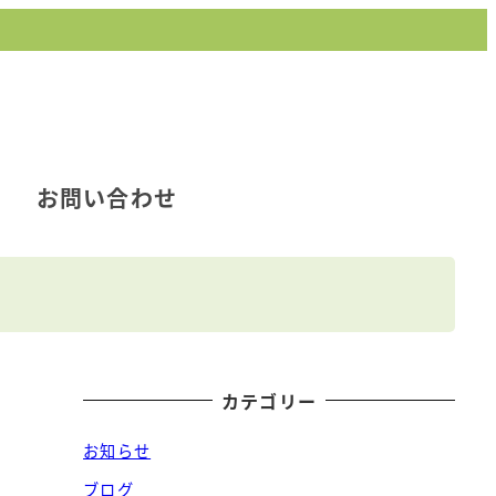
お問い合わせ
カテゴリー
お知らせ
ブログ