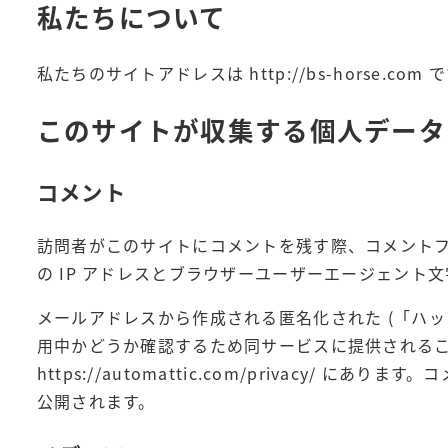
私たちについて
私たちのサイトアドレスは http://bs-horse.com 
このサイトが収集する個人データ
コメント
訪問者がこのサイトにコメントを残す際、コメント
の IP アドレスとブラウザーユーザーエージェント
メールアドレスから作成される匿名化された (「ハッシュ
用中かどうか確認するため同サービスに提供される
https://automattic.com/privacy
公開されます。