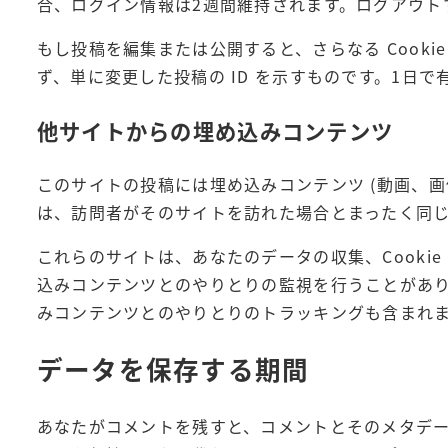
合、ログイン情報は2週間維持されます。ログアウトする
もし投稿を編集または公開すると、さらなる Cookie
ず、単に変更した投稿の ID を示すものです。1日
他サイトからの埋め込みコンテンツ
このサイトの投稿には埋め込みコンテンツ (動画、画
は、訪問者がそのサイトを訪れた場合とまったく同
これらのサイトは、あなたのデータの収集、Cooki
込みコンテンツとのやりとりの監視を行うことがあ
みコンテンツとのやりとりのトラッキングも含まれ
データを保存する期間
あなたがコメントを残すと、コメントとそのメタデ