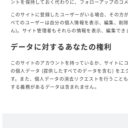
ントを保持しておく代わりに、フォローアップのコ
このサイトに登録したユーザーがいる場合、その方
べてのユーザーは自分の個人情報を表示、編集、削除
ん)。サイト管理者もそれらの情報を表示、編集でき
データに対するあなたの権利
このサイトのアカウントを持っているか、サイトに
の個人データ (提供したすべてのデータを含む) を
す。また、個人データの消去リクエストを行うこと
する義務があるデータは含まれません。