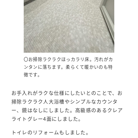
〇お掃除ラクラクほっカラリ床。汚れがカ
ンタンに落ちます。柔らくて暖かいのも特
徴です。
お手入れがラクな仕様にしたいとのことで、お
掃除ラクラク人大浴槽やシンプルなカウンタ
ー、鏡はなしにしました。高級感のあるクレア
ライトグレー4面にしました。
トイレのリフォームもしました。