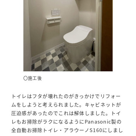
〇施工後
トイレはフタが壊れたのがきっかけでリフォー
ムをしようと考えられました。キャビネットが
圧迫感があったのでこれは解体しました。トイ
レもお掃除がラクになるようにPanasonic製の
全自動お掃除トイレ・アラウーノS160にしまし