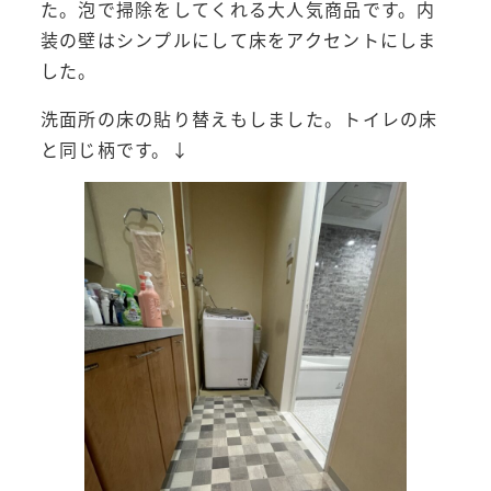
た。泡で掃除をしてくれる大人気商品です。内
装の壁はシンプルにして床をアクセントにしま
した。
洗面所の床の貼り替えもしました。トイレの床
と同じ柄です。↓