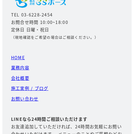
TEL 03-6228-2454
お問合せ時間 10:00~18:00
定休日 日曜・祝日
（現地確認をご希望の場合はご相談ください。）
HOME
業務内容
会社概要
施工実例 / ブログ
お問い合わせ
LINEなら24時間ご相談いただけます
お友達追加していただければ、24時間お気軽にお問い
合わせいただけます。 メニューのことやご質問などお