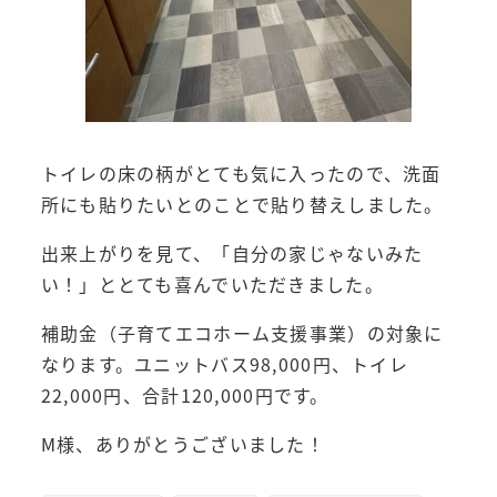
トイレの床の柄がとても気に入ったので、洗面
所にも貼りたいとのことで貼り替えしました。
出来上がりを見て、「自分の家じゃないみた
い！」ととても喜んでいただきました。
補助金（子育てエコホーム支援事業）の対象に
なります。ユニットバス98,000円、トイレ
22,000円、合計120,000円です。
M様、ありがとうございました！