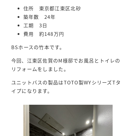
住所 東京都江東区北砂
築年数 24年
工期 3日
費用 約148万円
BSホースの竹本です。
今回、江東区佐賀のM様邸でお風呂とトイレの
リフォームをしました。
ユニットバスの製品はTOTO製WYシリーズTタ
イプになります。