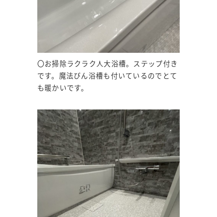
〇お掃除ラクラク人大浴槽。ステップ付き
です。魔法びん浴槽も付いているのでとて
も暖かいです。