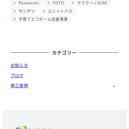
Panasonic
TOTO
アラウーノS160
サンゲツ
ユニットバス
子育てエコホーム支援事業
カテゴリー
お知らせ
ブログ
施工実例