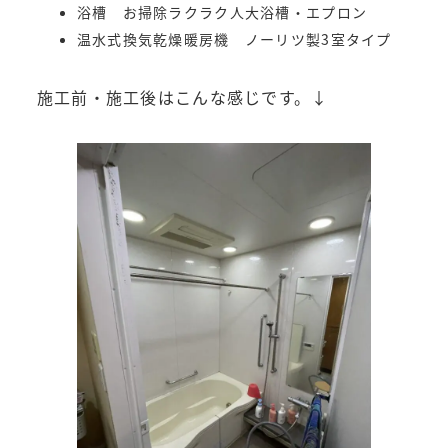
浴槽 お掃除ラクラク人大浴槽・エプロン
温水式換気乾燥暖房機 ノーリツ製3室タイプ
施工前・施工後はこんな感じです。↓