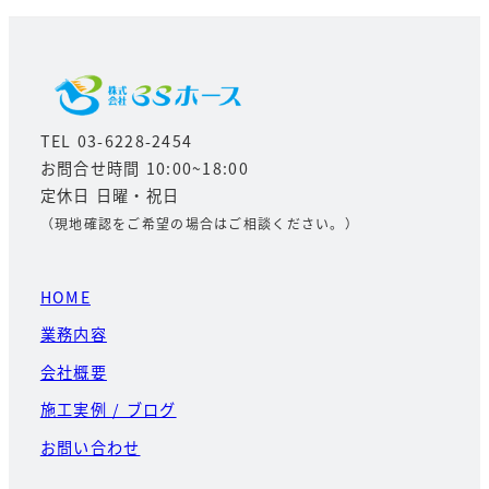
TEL 03-6228-2454
お問合せ時間 10:00~18:00
定休日 日曜・祝日
（現地確認をご希望の場合はご相談ください。）
HOME
業務内容
会社概要
施工実例 / ブログ
お問い合わせ