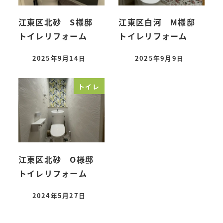
江東区北砂 S様邸
江東区白河 M様邸
トイレリフォーム
トイレリフォーム
2025年9月14日
2025年9月9日
投稿日
投稿日
トイレ
江東区北砂 O様邸
トイレリフォーム
2024年5月27日
投稿日