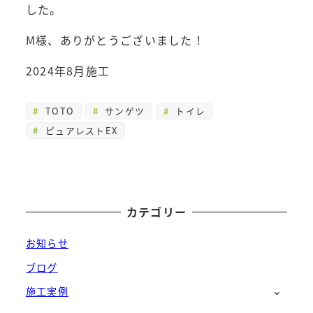
した。
M様、ありがとうございました！
2024年8月施工
TOTO
サンゲツ
トイレ
ピュアレストEX
カテゴリー
お知らせ
ブログ
施工実例