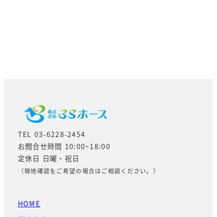
TEL 03-6228-2454
お問合せ時間 10:00~18:00
定休日 日曜・祝日
（現地確認をご希望の場合はご相談ください。）
HOME