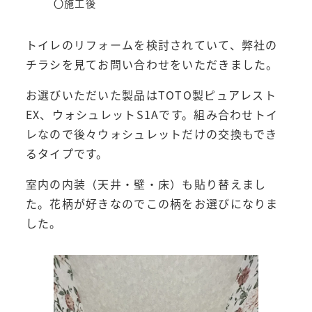
〇施工後
トイレのリフォームを検討されていて、弊社の
チラシを見てお問い合わせをいただきました。
お選びいただいた製品はTOTO製ピュアレスト
EX、ウォシュレットS1Aです。組み合わせトイ
レなので後々ウォシュレットだけの交換もでき
るタイプです。
室内の内装（天井・壁・床）も貼り替えまし
た。花柄が好きなのでこの柄をお選びになりま
した。