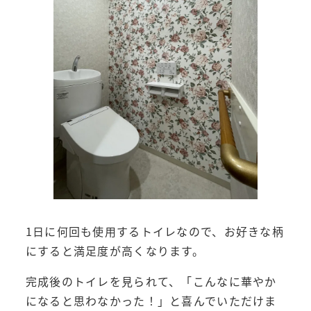
1日に何回も使用するトイレなので、お好きな柄
にすると満足度が高くなります。
完成後のトイレを見られて、「こんなに華やか
になると思わなかった！」と喜んでいただけま