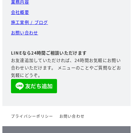
業務内容
会社概要
施工実例 / ブログ
お問い合わせ
LINEなら24時間ご相談いただけます
お友達追加していただければ、24時間お気軽にお問い
合わせいただけます。 メニューのことやご質問などお
気軽にどうぞ。
プライバシーポリシー
お問い合わせ