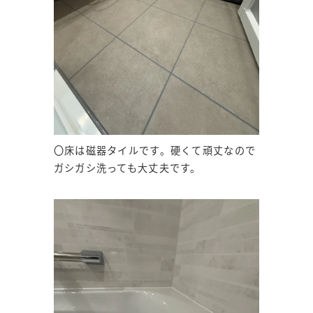
〇床は磁器タイルです。硬くて頑丈なので
ガシガシ洗っても大丈夫です。