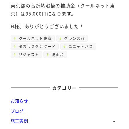
東京都の高断熱浴槽の補助金（クールネット東
京）は95,000円になります。
H様、ありがとうございました！
クールネット東京
グランスパ
タカラスタンダード
ユニットバス
リジャスト
洗面台
カテゴリー
お知らせ
ブログ
施工実例