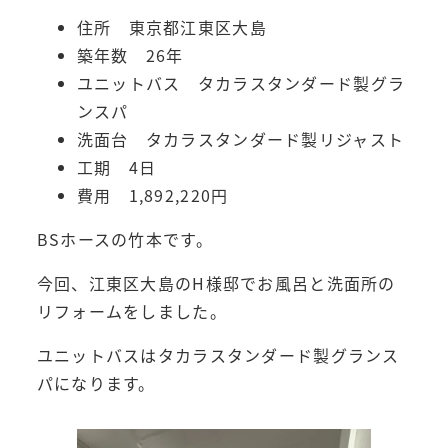
住所 東京都江東区大島
築年数 26年
ユニットバス タカラスタンダード製グラ
ンスパ
洗面台 タカラスタンダード製リジャスト
工期 4日
費用 1,892,220円
BSホースの竹本です。
今回、江東区大島のH様邸でお風呂と洗面所の
リフォームをしました。
ユニットバスはタカラスタンダード製グランス
パになります。