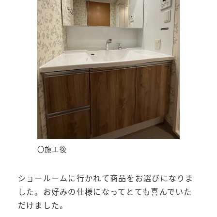
〇施工後
ショールームに行かれて商品をお選びになりま
した。お好みの仕様になってとても喜んでいた
だけました。