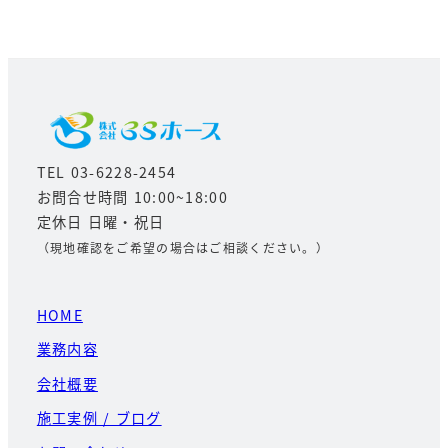
TEL 03-6228-2454
お問合せ時間 10:00~18:00
定休日 日曜・祝日
（現地確認をご希望の場合はご相談ください。）
HOME
業務内容
会社概要
施工実例 / ブログ