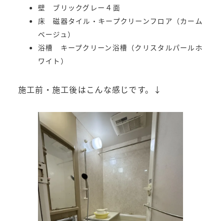
壁 ブリックグレー４面
床 磁器タイル・キープクリーンフロア（カーム
ベージュ）
浴槽 キープクリーン浴槽（クリスタルパールホ
ワイト）
施工前・施工後はこんな感じです。↓