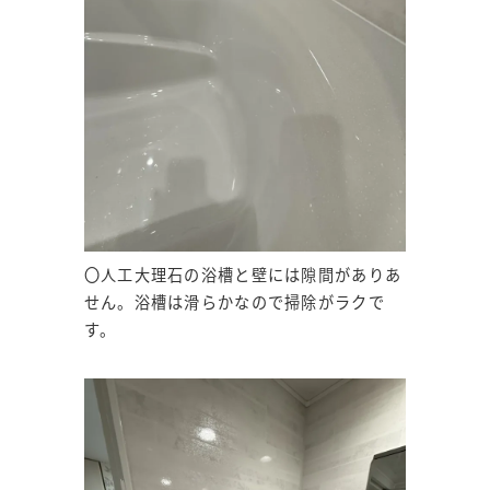
〇人工大理石の浴槽と壁には隙間がありあ
せん。浴槽は滑らかなので掃除がラクで
す。