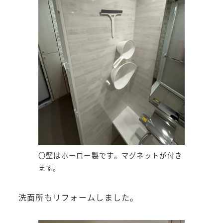
〇壁はホーロー製です。マグネットが付き
ます。
洗面所もリフォームしました。