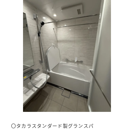
〇タカラスタンダード製グランスパ