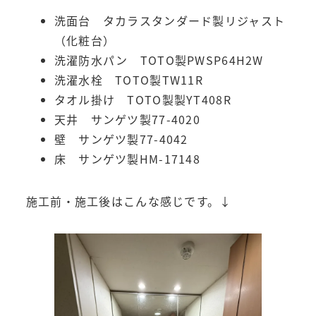
洗面台 タカラスタンダード製リジャスト
（化粧台）
洗濯防水パン TOTO製PWSP64H2W
洗濯水栓 TOTO製TW11R
タオル掛け TOTO製製YT408R
天井 サンゲツ製77-4020
壁 サンゲツ製77-4042
床 サンゲツ製HM-17148
施工前・施工後はこんな感じです。↓