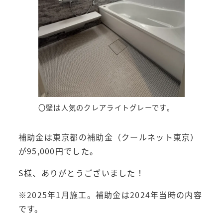
〇壁は人気のクレアライトグレーです。
補助金は東京都の補助金（クールネット東京）
が95,000円でした。
S様、ありがとうございました！
※2025年1月施工。補助金は2024年当時の内容
です。