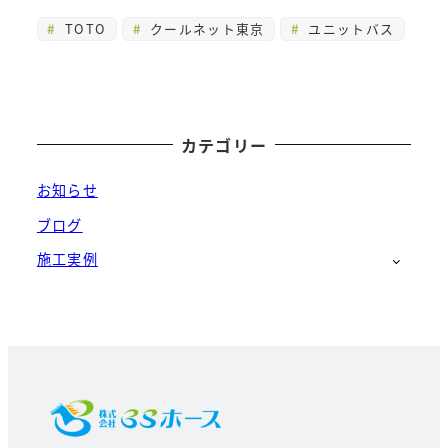
TOTO
クールネット東京
ユニットバス
カテゴリー
お知らせ
ブログ
施工実例