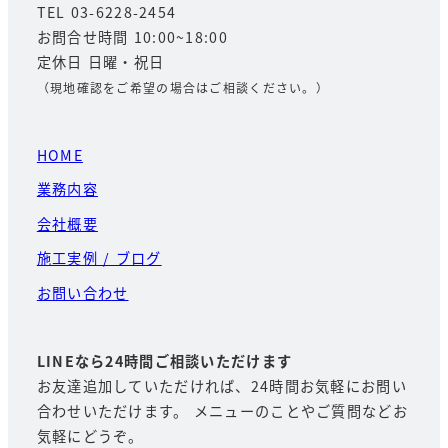
TEL 03-6228-2454
お問合せ時間 10:00~18:00
定休日 日曜・祝日
（現地確認をご希望の場合はご相談ください。）
HOME
業務内容
会社概要
施工実例 / ブログ
お問い合わせ
LINEなら24時間ご相談いただけます
お友達追加していただければ、24時間お気軽にお問い
合わせいただけます。 メニューのことやご質問などお
気軽にどうぞ。