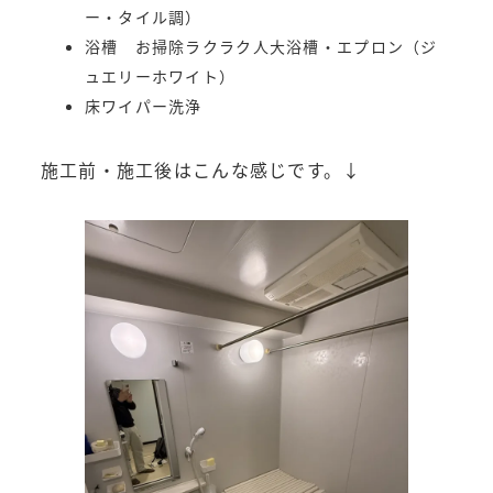
ー・タイル調）
浴槽 お掃除ラクラク人大浴槽・エプロン（ジ
ュエリーホワイト）
床ワイパー洗浄
施工前・施工後はこんな感じです。↓