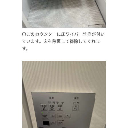
〇このカウンターに床ワイパー洗浄が付い
ています。床を除菌して掃除してくれま
す。