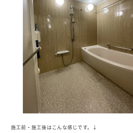
施工前・施工後はこんな感じです。↓