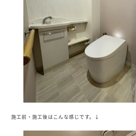
施工前・施工後はこんな感じです。↓