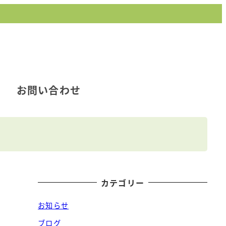
お問い合わせ
カテゴリー
お知らせ
ブログ