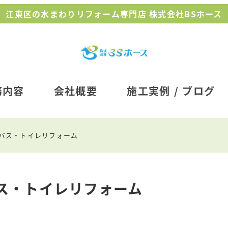
江東区の水まわりリフォーム専門店 株式会社BSホース
務内容
会社概要
施工実例 / ブログ
バス・トイレリフォーム
ス・トイレリフォーム