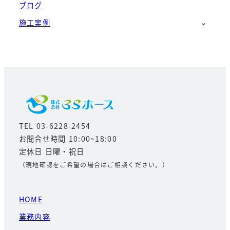
ブログ
施工実例
TEL 03-6228-2454
お問合せ時間 10:00~18:00
定休日 日曜・祝日
（現地確認をご希望の場合はご相談ください。）
HOME
業務内容