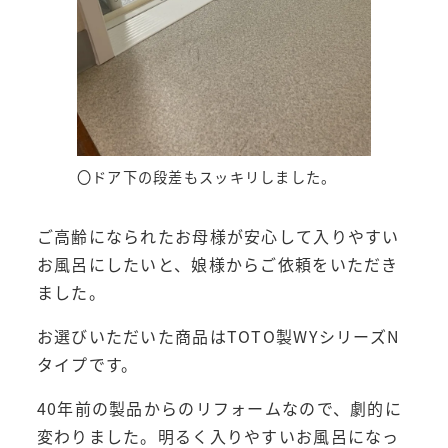
〇ドア下の段差もスッキリしました。
ご高齢になられたお母様が安心して入りやすい
お風呂にしたいと、娘様からご依頼をいただき
ました。
お選びいただいた商品はTOTO製WYシリーズN
タイプです。
40年前の製品からのリフォームなので、劇的に
変わりました。明るく入りやすいお風呂になっ