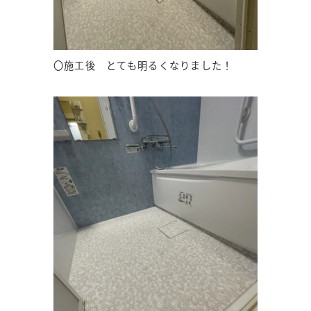
〇施工後 とても明るくなりました！