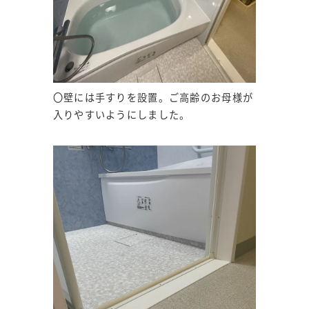
〇壁には手すりを設置。ご高齢のお母様が
入りやすいようにしました。