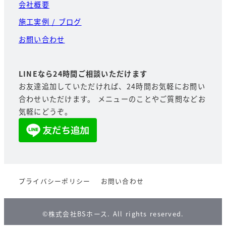
会社概要
施工実例 / ブログ
お問い合わせ
LINEなら24時間ご相談いただけます
お友達追加していただければ、24時間お気軽にお問い
合わせいただけます。 メニューのことやご質問などお
気軽にどうぞ。
プライバシーポリシー
お問い合わせ
©︎株式会社BSホース. All rights reserved.