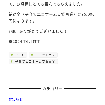
て、お母様にとても喜んでもらえました。
補助金（子育てエコホーム支援事業）は75,000
円になります。
Y様、ありがとうございました！
※2024年6月施工
TOTO
ユニットバス
子育てエコホーム支援事業
カテゴリー
お知らせ