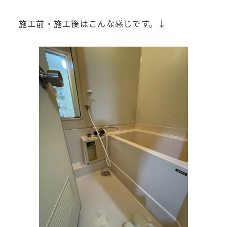
施工前・施工後はこんな感じです。↓