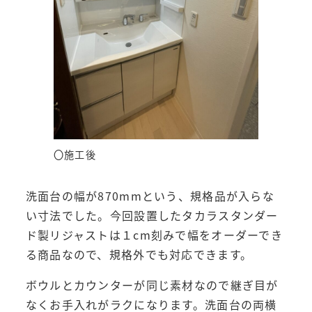
〇施工後
洗面台の幅が870mmという、規格品が入らな
い寸法でした。今回設置したタカラスタンダー
ド製リジャストは１cm刻みで幅をオーダーでき
る商品なので、規格外でも対応できます。
ボウルとカウンターが同じ素材なので継ぎ目が
なくお手入れがラクになります。洗面台の両横