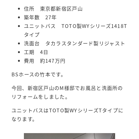
住所 東京都新宿区戸山
築年数 27年
ユニットバス TOTO製WYシリーズ1418T
タイプ
洗面台 タカラスタンダード製リジャスト
工期 4日
費用 約147万円
BSホースの竹本です。
今回、新宿区戸山のM様邸でお風呂と洗面所の
リフォームをしました。
ユニットバスはTOTO製WYシリーズTタイプに
なります。