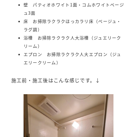
壁 パティオホワイト1面・コムホワイトベージ
ュ3面
床 お掃除ラクラクほっカラリ床（ベージュ・
ラグ調）
浴槽 お掃除ラクラク人大浴槽（ジュエリーク
リーム）
エプロン お掃除ラクラク人大エプロン（ジュ
エリークリーム）
施工前・施工後はこんな感じです。↓