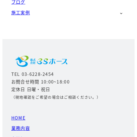
ブログ
施工実例
TEL 03-6228-2454
お問合せ時間 10:00~18:00
定休日 日曜・祝日
（現地確認をご希望の場合はご相談ください。）
HOME
業務内容