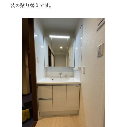
装の貼り替えです。