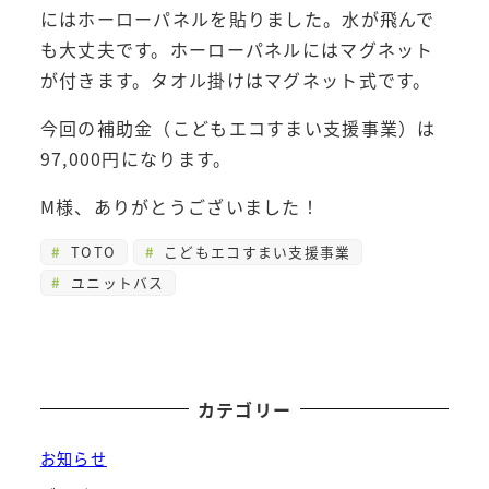
にはホーローパネルを貼りました。水が飛んで
も大丈夫です。ホーローパネルにはマグネット
が付きます。タオル掛けはマグネット式です。
今回の補助金（こどもエコすまい支援事業）は
97,000円になります。
M様、ありがとうございました！
TOTO
こどもエコすまい支援事業
ユニットバス
カテゴリー
お知らせ