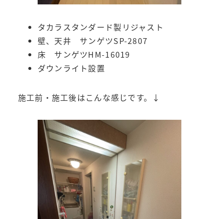
タカラスタンダード製リジャスト
壁、天井 サンゲツSP-2807
床 サンゲツHM-16019
ダウンライト設置
施工前・施工後はこんな感じです。↓