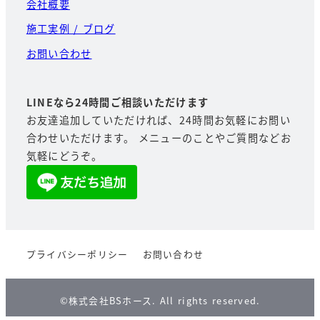
会社概要
施工実例 / ブログ
お問い合わせ
LINEなら24時間ご相談いただけます
お友達追加していただければ、24時間お気軽にお問い
合わせいただけます。 メニューのことやご質問などお
気軽にどうぞ。
プライバシーポリシー
お問い合わせ
©︎株式会社BSホース. All rights reserved.