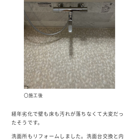
〇施工後
経年劣化で壁も床も汚れが落ちなくて大変だっ
たそうです。
洗面所もリフォームしました。洗面台交換と内