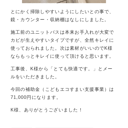
とにかく掃除しやすいようにしたいとの事で、
鏡・カウンター・収納棚はなしにしました。
施工前のユニットバスは本来お手入れが大変で
カビが生えやすいタイプですが、全然キレイに
使っておられました。次は素材がいいのでK様
ならもっとキレイに使って頂けると思います。
工事後、K様から「とても快適です。」とメー
ルをいただきました。
今回の補助金（こどもエコすまい支援事業）は
71,000円になります。
K様、ありがとうございました！