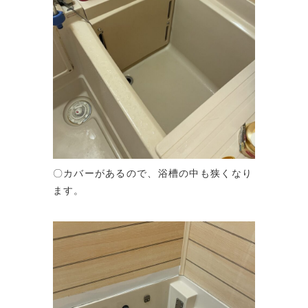
〇カバーがあるので、浴槽の中も狭くなり
ます。