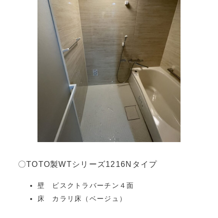
〇TOTO製WTシリーズ1216Nタイプ
壁 ビスクトラバーチン４面
床 カラリ床（ベージュ）