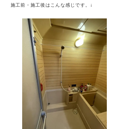
施工前・施工後はこんな感じです。↓