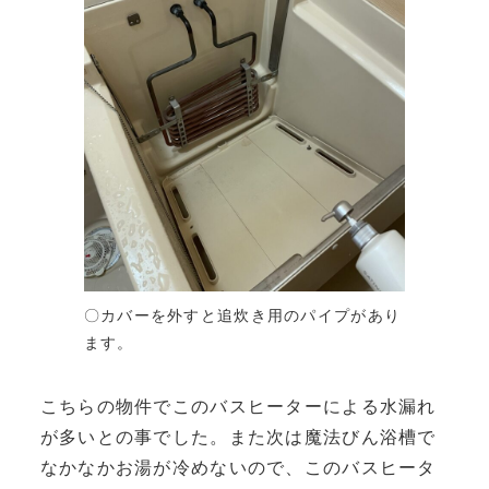
〇カバーを外すと追炊き用のパイプがあり
ます。
こちらの物件でこのバスヒーターによる水漏れ
が多いとの事でした。また次は魔法びん浴槽で
なかなかお湯が冷めないので、このバスヒータ