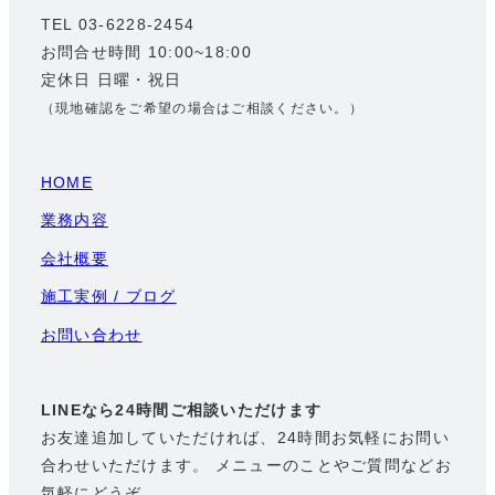
TEL 03-6228-2454
お問合せ時間 10:00~18:00
定休日 日曜・祝日
（現地確認をご希望の場合はご相談ください。）
HOME
業務内容
会社概要
施工実例 / ブログ
お問い合わせ
LINEなら24時間ご相談いただけます
お友達追加していただければ、24時間お気軽にお問い
合わせいただけます。 メニューのことやご質問などお
気軽にどうぞ。