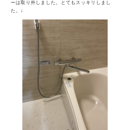
ーは取り外しました。とてもスッキリしまし
た。↓