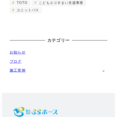
TOTO
こどもエコすまい支援事業
ユニットバス
カテゴリー
お知らせ
ブログ
施工実例