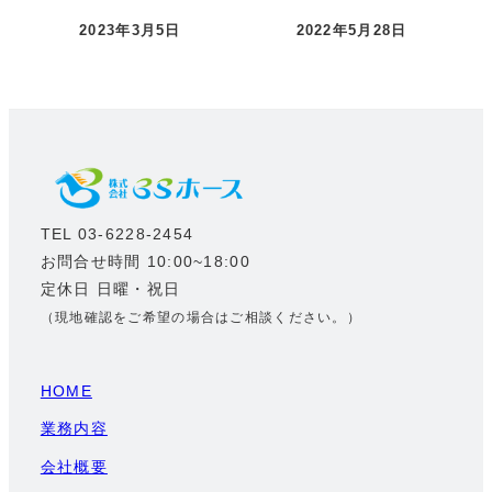
2023年3月5日
2022年5月28日
投稿日
投稿日
TEL 03-6228-2454
お問合せ時間 10:00~18:00
定休日 日曜・祝日
（現地確認をご希望の場合はご相談ください。）
HOME
業務内容
会社概要